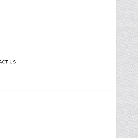
ACT US