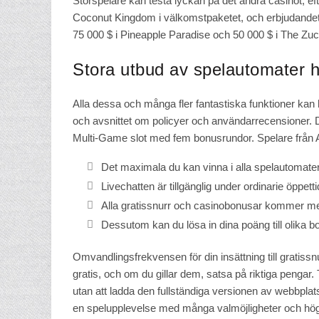
Storspelare kan testa lyckan på det andra casinot, 
Coconut Kingdom i välkomstpaketet, och erbjudandet g
75 000 $ i Pineapple Paradise och 50 000 $ i The Zucc
Stora utbud av spelautomater 
Alla dessa och många fler fantastiska funktioner kan
och avsnittet om policyer och användarrecensioner. Den
Multi-Game slot med fem bonusrundor. Spelare från A
Det maximala du kan vinna i alla spelautomater
Livechatten är tillgänglig under ordinarie öppett
Alla gratissnurr och casinobonusar kommer med
Dessutom kan du lösa in dina poäng till olika b
Omvandlingsfrekvensen för din insättning till gratis
gratis, och om du gillar dem, satsa på riktiga pengar
utan att ladda den fullständiga versionen av webbpla
en spelupplevelse med många valmöjligheter och högkval