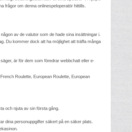
na frågor om denna onlinespeloperatör hittills.
i någon av de valutor som de hade sina insättningar i.
tag. Du kommer dock att ha möjlighet att träffa många
säger, är för dem som föredrar webbchatt eller e-
te, French Roulette, European Roulette, European
ta och njuta av sin första gång.
ar dina personuppgifter säkert på en säker plats.
nekasinon.