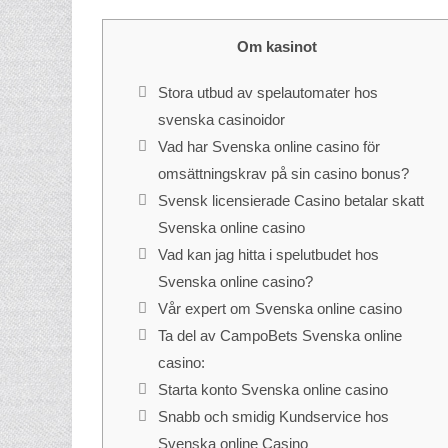
Om kasinot
Stora utbud av spelautomater hos
svenska casinoidor
Vad har Svenska online casino för
omsättningskrav på sin casino bonus?
Svensk licensierade Casino betalar skatt
Svenska online casino
Vad kan jag hitta i spelutbudet hos
Svenska online casino?
Vår expert om Svenska online casino
Ta del av CampoBets Svenska online
casino:
Starta konto Svenska online casino
Snabb och smidig Kundservice hos
Svenska online Casino