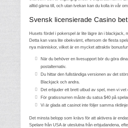
alltid gärna till, och utan tvekan kan du kolla in vår 
Svensk licensierade Casino bet
Husets fördel i pokerspel är lite lägre än i blackjack
Detta kan vara lite obekvämt, eftersom de flesta spel
nya människor, vilket är en mycket attraktiv bonusfun
När du behöver en livesupport bör du göra dina
postalternativ.
Du hittar den fullständiga versionen av det stö
Blackjack och andra.
Det erbjuder ett brett utbud av spel, men vi ve
För gratissnurren måste du satsa $40 på spelaut
Vi är glada att casinot inte följer samma riktli
Det minsta belopp som krävs för att aktivera är endas
Spelare från USA är uteslutna från erbjudandena, eft