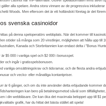
eftersom casinot har VIP-alternativ. Utöver spelautomaten finns äve
äller alla spelare. Andra stora vinnare av de progressiva inkluderar 
hetti Woods. Men eftersom det är ett holländskt företag är det föremål
hos svenska casinoidor
 hittas på denna speloperatörs webbplats. När det kommer till kasino
 stöder så många som 20 vinstlinjer, möjligheten att hålla upp till 10
ustralien, Kanada och Storbritannien kan endast delta i ”Bonus Hunte
 är $5 000 i vanliga spel och $2 000 i bonusspel.
ider och ingår i gratisspelsbonusen.
 vanliga omsättningskrav och tidsramar, och de flesta andra erbjud
onusar och vecko- eller månatliga kontantpriser.
snurr är 6 gånger, och om du inte använder detta erbjudande kommer d
. Tidshanteringen kan bero på betalningsmetod såväl som tillfällighet
tsen i din webbläsare. De kan öka det maximala beloppet upp till $1
itativ grafik, har du hittat det bästa stället att spela!