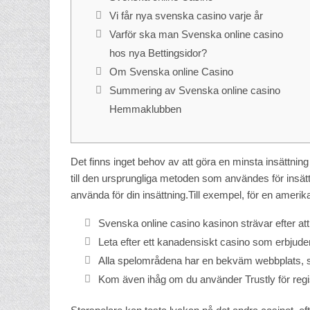
Vi får nya svenska casino varje år
Varför ska man Svenska online casino
hos nya Bettingsidor?
Om Svenska online Casino
Summering av Svenska online casino
Hemmaklubben
Det finns inget behov av att göra en minsta insättning
till den ursprungliga metoden som användes för insättnin
använda för din insättning.Till exempel, för en ameri
Svenska online casino kasinon strävar efter att 
Leta efter ett kanadensiskt casino som erbjude
Alla spelområdena har en bekväm webbplats, 
Kom även ihåg om du använder Trustly för regist