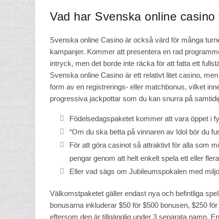
Vad har Svenska online casino 
Svenska online Casino är också värd för många turner
kampanjer. Kommer att presentera en rad programmeri
intryck, men det borde inte räcka för att fatta ett fu
Svenska online Casino är ett relativt litet casino, m
form av en registrerings- eller matchbonus, vilket i
progressiva jackpottar som du kan snurra på samtidig
Födelsedagspaketet kommer att vara öppet i fyra 
“Om du ska betta på vinnaren av Idol bör du fu
För att göra casinot så attraktivt för alla so
pengar genom att helt enkelt spela ett eller flera
Eller vad sägs om Jubileumspokalen med miljone
Välkomstpaketet gäller endast nya och befintliga spel
bonusarna inkluderar $50 för $500 bonusen, $250 för
eftersom den är tillgänglig under 3 separata namn. En k