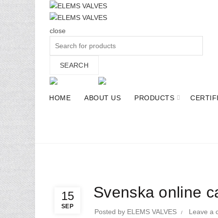
close
Search
for:
SEARCH
HOME
ABOUT US
PRODUCTS
CERTIF
news
Svenska online c
15
SEP
Posted by
ELEMS VALVES
Leave a