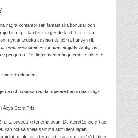
?
na några kontantpriser, fantastiska bonusar och
udas dig. Utan tvekan ger detta ett bra första
r som
nya utländska casinon
du bör ta hänsyn till.
 och webbversioner. – Bonusen erbjuds vanligtvis i
 av pengarna. Det finns även många gratis slots och
v sina erbjudanden.
jerna och bonusarna, där spelare kan vinna riktiga
i Åbys Stora Pris.
alla, oavsett kriterierna ovan. De återstående giltiga
u kan också spela samma slot i flera lägen,
digt betalningsalternativ till sina spelare.’ Vi hjälper