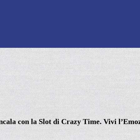
cala con la Slot di Crazy Time. Vivi l’Emo