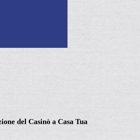
zione del Casinò a Casa Tua