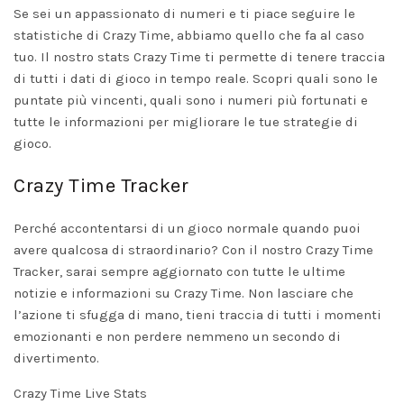
Se sei un appassionato di numeri e ti piace seguire le
statistiche di Crazy Time, abbiamo quello che fa al caso
tuo. Il nostro stats Crazy Time ti permette di tenere traccia
di tutti i dati di gioco in tempo reale. Scopri quali sono le
puntate più vincenti, quali sono i numeri più fortunati e
tutte le informazioni per migliorare le tue strategie di
gioco.
Crazy Time Tracker
Perché accontentarsi di un gioco normale quando puoi
avere qualcosa di straordinario? Con il nostro Crazy Time
Tracker, sarai sempre aggiornato con tutte le ultime
notizie e informazioni su Crazy Time. Non lasciare che
l’azione ti sfugga di mano, tieni traccia di tutti i momenti
emozionanti e non perdere nemmeno un secondo di
divertimento.
Crazy Time Live Stats