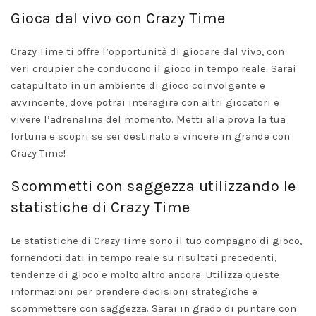
Gioca dal vivo con Crazy Time
Crazy Time ti offre l’opportunità di giocare dal vivo, con
veri croupier che conducono il gioco in tempo reale. Sarai
catapultato in un ambiente di gioco coinvolgente e
avvincente, dove potrai interagire con altri giocatori e
vivere l’adrenalina del momento. Metti alla prova la tua
fortuna e scopri se sei destinato a vincere in grande con
Crazy Time!
Scommetti con saggezza utilizzando le
statistiche di Crazy Time
Le statistiche di Crazy Time sono il tuo compagno di gioco,
fornendoti dati in tempo reale su risultati precedenti,
tendenze di gioco e molto altro ancora. Utilizza queste
informazioni per prendere decisioni strategiche e
scommettere con saggezza. Sarai in grado di puntare con