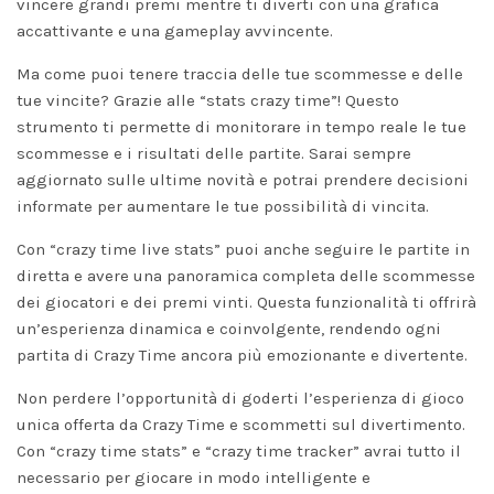
vincere grandi premi mentre ti diverti con una grafica
accattivante e una gameplay avvincente.
Ma come puoi tenere traccia delle tue scommesse e delle
tue vincite? Grazie alle “stats crazy time”! Questo
strumento ti permette di monitorare in tempo reale le tue
scommesse e i risultati delle partite. Sarai sempre
aggiornato sulle ultime novità e potrai prendere decisioni
informate per aumentare le tue possibilità di vincita.
Con “crazy time live stats” puoi anche seguire le partite in
diretta e avere una panoramica completa delle scommesse
dei giocatori e dei premi vinti. Questa funzionalità ti offrirà
un’esperienza dinamica e coinvolgente, rendendo ogni
partita di Crazy Time ancora più emozionante e divertente.
Non perdere l’opportunità di goderti l’esperienza di gioco
unica offerta da Crazy Time e scommetti sul divertimento.
Con “crazy time stats” e “crazy time tracker” avrai tutto il
necessario per giocare in modo intelligente e