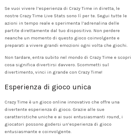
Se vuoi vivere l’esperienza di Crazy Time in diretta, le
nostre Crazy Time Live Stats sono lì per te. Segui tutte le
azioni in tempo reale e sperimenta l’adrenalina delle
partite direttamente dal tuo dispositivo. Non perdere
neanche un momento di questo gioco coinvolgente e
preparati a vivere grandi emozioni ogni volta che giochi.
Non tardare, entra subito nel mondo di Crazy Time e scopri
cosa significa divertirsi davvero. Scommetti sul
divertimento, vinci in grande con Crazy Time!
Esperienza di gioco unica
Crazy Time è un gioco online innovativo che offre una
divertente esperienza di gioco. Grazie alle sue
caratteristiche uniche e ai suoi entusiasmanti round, i
giocatori possono godersi un’esperienza di gioco
entusiasmante e coinvolgente.