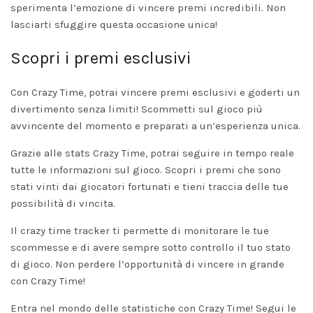
sperimenta l’emozione di vincere premi incredibili. Non
lasciarti sfuggire questa occasione unica!
Scopri i premi esclusivi
Con Crazy Time, potrai vincere premi esclusivi e goderti un
divertimento senza limiti! Scommetti sul gioco più
avvincente del momento e preparati a un’esperienza unica.
Grazie alle stats Crazy Time, potrai seguire in tempo reale
tutte le informazioni sul gioco. Scopri i premi che sono
stati vinti dai giocatori fortunati e tieni traccia delle tue
possibilità di vincita.
Il crazy time tracker ti permette di monitorare le tue
scommesse e di avere sempre sotto controllo il tuo stato
di gioco. Non perdere l’opportunità di vincere in grande
con Crazy Time!
Entra nel mondo delle statistiche con Crazy Time! Segui le