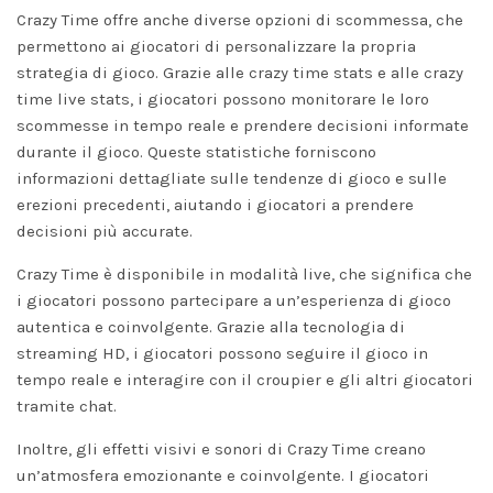
Crazy Time offre anche diverse opzioni di scommessa, che
permettono ai giocatori di personalizzare la propria
strategia di gioco. Grazie alle crazy time stats e alle crazy
time live stats, i giocatori possono monitorare le loro
scommesse in tempo reale e prendere decisioni informate
durante il gioco. Queste statistiche forniscono
informazioni dettagliate sulle tendenze di gioco e sulle
erezioni precedenti, aiutando i giocatori a prendere
decisioni più accurate.
Crazy Time è disponibile in modalità live, che significa che
i giocatori possono partecipare a un’esperienza di gioco
autentica e coinvolgente. Grazie alla tecnologia di
streaming HD, i giocatori possono seguire il gioco in
tempo reale e interagire con il croupier e gli altri giocatori
tramite chat.
Inoltre, gli effetti visivi e sonori di Crazy Time creano
un’atmosfera emozionante e coinvolgente. I giocatori