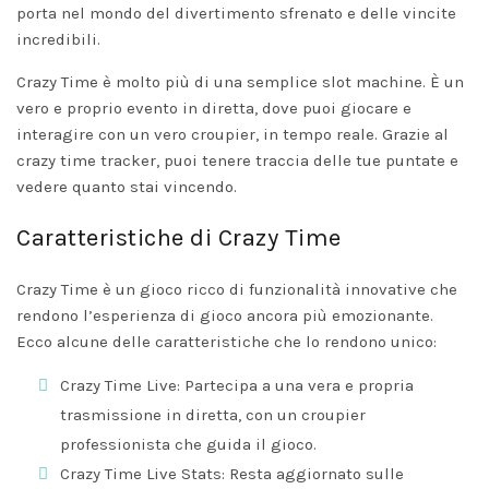
porta nel mondo del divertimento sfrenato e delle vincite
incredibili.
Crazy Time è molto più di una semplice slot machine. È un
vero e proprio evento in diretta, dove puoi giocare e
interagire con un vero croupier, in tempo reale. Grazie al
crazy time tracker, puoi tenere traccia delle tue puntate e
vedere quanto stai vincendo.
Caratteristiche di Crazy Time
Crazy Time è un gioco ricco di funzionalità innovative che
rendono l’esperienza di gioco ancora più emozionante.
Ecco alcune delle caratteristiche che lo rendono unico:
Crazy Time Live: Partecipa a una vera e propria
trasmissione in diretta, con un croupier
professionista che guida il gioco.
Crazy Time Live Stats: Resta aggiornato sulle