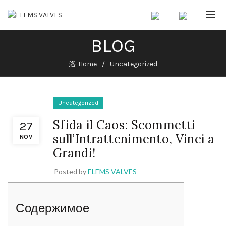
BLOG
Home
Uncategorized
Uncategorized
Sfida il Caos: Scommetti
27
sull’Intrattenimento, Vinci a
NOV
Grandi!
Posted by
ELEMS VALVES
Содержимое