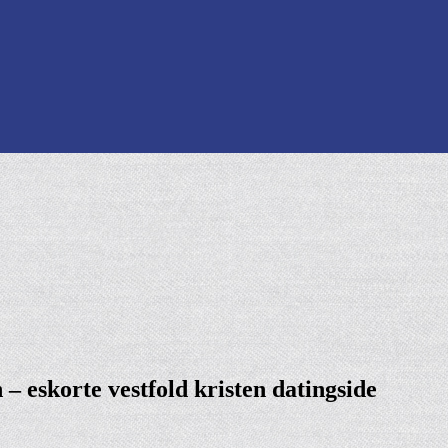
– eskorte vestfold kristen datingside