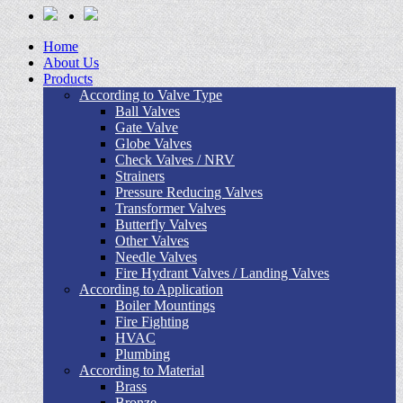
Home
About Us
Products
According to Valve Type
Ball Valves
Gate Valve
Globe Valves
Check Valves / NRV
Strainers
Pressure Reducing Valves
Transformer Valves
Butterfly Valves
Other Valves
Needle Valves
Fire Hydrant Valves / Landing Valves
According to Application
Boiler Mountings
Fire Fighting
HVAC
Plumbing
According to Material
Brass
Bronze