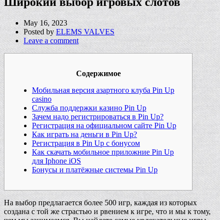
Широкий выбор игровых слотов
May 16, 2023
Posted by
ELEMS VALVES
Leave a comment
Содержимое
Мобильная версия азартного клуба Pin Up
casino
Служба поддержки казино Pin Up
Зачем надо регистрироваться в Pin Up?
Регистрация на официальном сайте Pin Up
Как играть на деньги в Pin Up?
Регистрация в Pin Up с бонусом
Как скачать мобильное приложние Pin Up
для Iphone iOS
Бонусы и платёжные системы Pin Up
На выбор предлагается более 500 игр, каждая из которых
создана с той же страстью и рвением к игре, что и мы к тому,