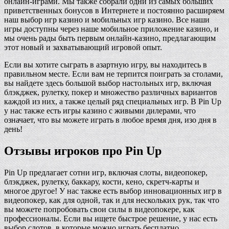
онлайн-играми. Мы также собрали одни из самых больших
приветственных бонусов в Интернете и постоянно расширяем
наш выбор игр казино и мобильных игр казино. Все наши
игры доступны через наше мобильное приложение казино, и
мы очень рады быть первым онлайн-казино, предлагающим
этот новый и захватывающий игровой опыт.
Если вы хотите сыграть в азартную игру, вы находитесь в
правильном месте. Если вам не терпится поиграть за столами,
вы найдете здесь большой выбор настольных игр, включая
блэкджек, рулетку, покер и множество различных вариантов
каждой из них, а также целый ряд специальных игр. В Pin Up
у нас также есть игры казино с живыми дилерами, что
означает, что вы можете играть в любое время дня, изо дня в
день!
Отзывы игроков про Pin Up
Pin Up предлагает сотни игр, включая слоты, видеопокер,
блэкджек, рулетку, баккару, кости, кено, скретч-карты и
многое другое! У нас также есть выбор инновационных игр в
видеопокер, как для одной, так и для нескольких рук, так что
вы можете попробовать свои силы в видеопокере, как
профессионалы. Если вы ищете быстрое решение, у нас есть
выбор слотов, в которые можно играть бесплатно.