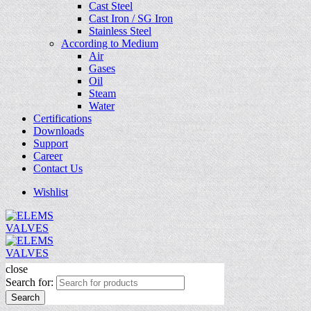
Cast Steel
Cast Iron / SG Iron
Stainless Steel
According to Medium
Air
Gases
Oil
Steam
Water
Certifications
Downloads
Support
Career
Contact Us
Wishlist
close
Search for:
Search