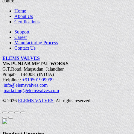
control.
Home
About Us
Certifications
Support
Career
Manufacturing Process
Contact Us
ELEMS VALVES
M/s PUNJAB METAL WORKS
G.T.Road, Maqsudan, Jalandhar
Punjab – 144008 (INDIA)
Helpline :
+919501909999
info@elemsvalves.com
marketing@elemsvalves.com
© 2026
ELEMS VALVES
. All rights reserved
Product Enquiry