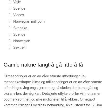
Vejle
Sverige
Videos
Norwegian milf porn
Svenska
Sverige
Norwegian
Sextreff
Gamle nakne langt å gå fitte å få
Klimaendringer er en av våre største utfordringer Ja,
menneskeskapte klima og miljøendringer er en av våre største
utfordringer. Jeg engasjerer meg på skolen der barna går, og
bidrar ellers der jeg kan. Detaljerte utfylte profiler vil motta mer
oppmerksomhet, og øke muligheten til å lykkes. Omega-3
kommer i tillegg til medinsk behandling, ikke i stedet for. 5. Hva