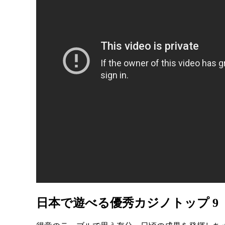
日本で遊べる優秀カジノトップ 9