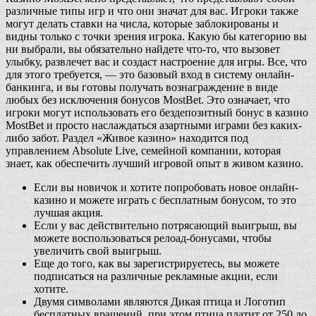
различные типы игр и что они значат для вас. Игроки также
могут делать ставки на числа, которые заблокированы и
видны только с точки зрения игрока. Какую бы категорию вы
ни выбрали, вы обязательно найдете что-то, что вызовет
улыбку, развлечет вас и создаст настроение для игры. Все, что
для этого требуется, — это базовый вход в систему онлайн-
банкинга, и вы готовы получать вознаграждение в виде
любых без исключения бонусов MostBet. Это означает, что
игроки могут использовать его бездепозитный бонус в казино
MostBet и просто наслаждаться азартными играми без каких-
либо забот. Раздел «Живое казино» находится под
управлением Absolute Live, семейной компании, которая
знает, как обеспечить лучший игровой опыт в живом казино.
Если вы новичок и хотите попробовать новое онлайн-
казино и можете играть с бесплатным бонусом, то это
лучшая акция.
Если у вас действительно потрясающий выигрыш, вы
можете воспользоваться релоад-бонусами, чтобы
увеличить свой выигрыш.
Еще до того, как вы зарегистрируетесь, вы можете
подписаться на различные рекламные акции, если
хотите.
Двумя символами являются Дикая птица и Логотип
бесплатных вращений, при этом птица платит от 250 до