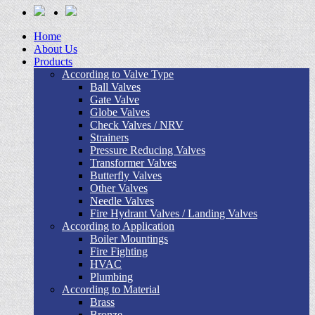
Home
About Us
Products
According to Valve Type
Ball Valves
Gate Valve
Globe Valves
Check Valves / NRV
Strainers
Pressure Reducing Valves
Transformer Valves
Butterfly Valves
Other Valves
Needle Valves
Fire Hydrant Valves / Landing Valves
According to Application
Boiler Mountings
Fire Fighting
HVAC
Plumbing
According to Material
Brass
Bronze