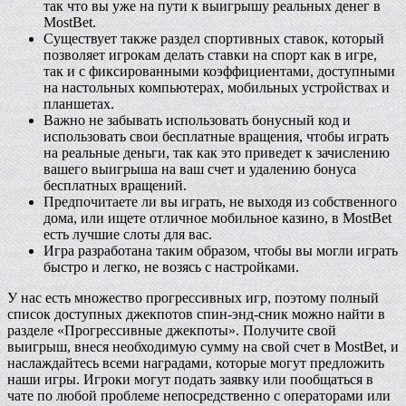
так что вы уже на пути к выигрышу реальных денег в
MostBet.
Существует также раздел спортивных ставок, который
позволяет игрокам делать ставки на спорт как в игре,
так и с фиксированными коэффициентами, доступными
на настольных компьютерах, мобильных устройствах и
планшетах.
Важно не забывать использовать бонусный код и
использовать свои бесплатные вращения, чтобы играть
на реальные деньги, так как это приведет к зачислению
вашего выигрыша на ваш счет и удалению бонуса
бесплатных вращений.
Предпочитаете ли вы играть, не выходя из собственного
дома, или ищете отличное мобильное казино, в MostBet
есть лучшие слоты для вас.
Игра разработана таким образом, чтобы вы могли играть
быстро и легко, не возясь с настройками.
У нас есть множество прогрессивных игр, поэтому полный
список доступных джекпотов спин-энд-сник можно найти в
разделе «Прогрессивные джекпоты». Получите свой
выигрыш, внеся необходимую сумму на свой счет в MostBet, и
наслаждайтесь всеми наградами, которые могут предложить
наши игры. Игроки могут подать заявку или пообщаться в
чате по любой проблеме непосредственно с операторами или