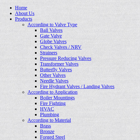
Home
About Us
Products
According to Valve Type
Ball Valves
Gate Valve
Globe Valves
Check Valves / NRV
Strainers
Pressure Reducing Valves
Transformer Valves
Butterfly Valves
Other Valves
Needle Valves
Fire Hydrant Valves / Landing Valves
According to Application
Boiler Mountings
Fire Fighting
HVAC
Plumbing
According to Material
Brass
Bronze
Forged Steel