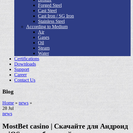
Forged Steel
Cast Steel
Cast Iron / SG Iron
Stainless Steel
According to Medium
Air
Gases
Oil
Steam
Water
Certifications
Downloads
Support
Career
Contact Us
Blog
Home
»
news
»
28
Jul
news
MostBet casino | Скачайте для Андроид