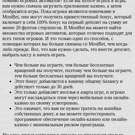
помимо игровых автоматов? Если вы хотите играть в игры,
вам нужно сначала загрузить приложение казино, а затем
отобразятся игры. Пока игроки являются новичками в
MostBet, они могут получить приветственный бонус, который
включает в себя 100% бонус на первый депозит на сумму не
менее 20 фунтов стерлингов. В MostBet вы можете найти
множество игровых автоматов, которые отлично подходят для
всех типов игроков. И это только один из способов, с
помощью которых вы больше связаны со MostBet, чем когда-
либо прежде. Все, что вам нужно сделать, это внести депозит,
выбрать кассу и начать играть.
Чем больше вы играете, тем больше бесплатных
вращений вы получите, поэтому чем больше вы играете,
тем больше бесплатных вращений вы получите.
Этот бонус добавляется к вашему общему балансу и
действует только до 30 дней.
Это только добавляет веселья и азарта игре, и игроки
могут наслаждаться этим через мобильные или онлайн-
казино по своему усмотрению.
Это означает, что вам не нужно тратить ни копейки
собственных денег, и вы можете протестировать
программное обеспечение онлайн-казино или онлайн-
казино с минимальным риском проигрыша.
Ни одна другая компания в отрасли не предлагает столько