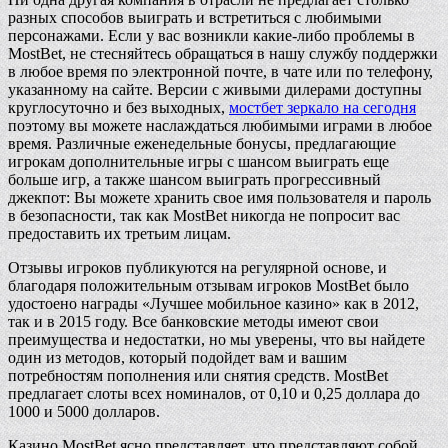
разных способов выиграть и встретиться с любимыми
персонажами. Если у вас возникли какие-либо проблемы в
MostBet, не стесняйтесь обращаться в нашу службу поддержки
в любое время по электронной почте, в чате или по телефону,
указанному на сайте. Версии с живыми дилерами доступны
круглосуточно и без выходных,
мостбет зеркало на сегодня
поэтому вы можете наслаждаться любимыми играми в любое
время. Различные еженедельные бонусы, предлагающие
игрокам дополнительные игры с шансом выиграть еще
больше игр, а также шансом выиграть прогрессивный
джекпот: Вы можете хранить свое имя пользователя и пароль
в безопасности, так как MostBet никогда не попросит вас
предоставить их третьим лицам.
Отзывы игроков публикуются на регулярной основе, и
благодаря положительным отзывам игроков MostBet было
удостоено награды «Лучшее мобильное казино» как в 2012,
так и в 2015 году. Все банковские методы имеют свои
преимущества и недостатки, но мы уверены, что вы найдете
один из методов, который подойдет вам и вашим
потребностям пополнения или снятия средств. MostBet
предлагает слоты всех номиналов, от 0,10 и 0,25 доллара до
1000 и 5000 долларов.
Казино MostBet ясно представляет, что представляют собой