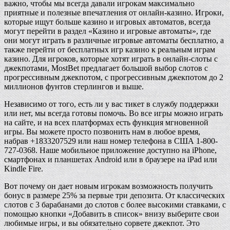
важно, чтобы мы всегда давали игрокам максимально
приятные и полезные впечатления от онлайн-казино. Игроки,
которые ищут больше казино и игровых автоматов, всегда
могут перейти в раздел «Казино и игровые автоматы», где
они могут играть в различные игровые автоматы бесплатно, а
также перейти от бесплатных игр казино к реальным играм
казино. Для игроков, которые хотят играть в онлайн-слоты с
джекпотами, MostBet предлагает большой выбор слотов с
прогрессивным джекпотом, с прогрессивным джекпотом до 2
миллионов фунтов стерлингов и выше.
Независимо от того, есть ли у вас тикет в службу поддержки
или нет, мы всегда готовы помочь. Во все игры можно играть
на сайте, и на всех платформах есть функция мгновенной
игры. Вы можете просто позвонить нам в любое время,
набрав +1833207529 или наш номер телефона в США 1-800-
727-0368. Наше мобильное приложение доступно на iPhone,
смартфонах и планшетах Android или в браузере на iPad или
Kindle Fire.
Вот почему он дает новым игрокам возможность получить
бонус в размере 25% за первые три депозита. От классических
слотов с 3 барабанами до слотов с более высокими ставками, с
помощью кнопки «Добавить в список» внизу выберите свои
любимые игры, и вы обязательно сорвете джекпот. Это