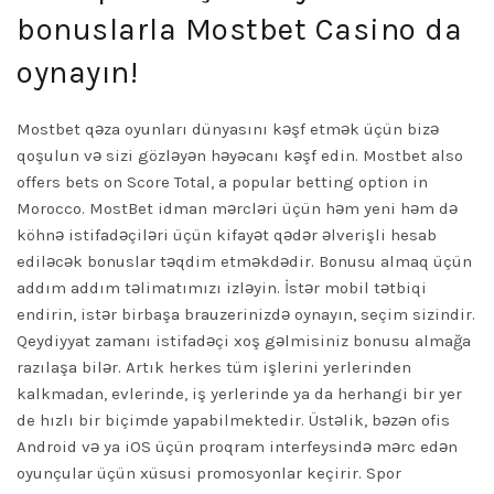
bonuslarla Mostbet Casino da
oynayın!
Mostbet qəza oyunları dünyasını kəşf etmək üçün bizə
qoşulun və sizi gözləyən həyəcanı kəşf edin. Mostbet also
offers bets on Score Total, a popular betting option in
Morocco. MostBet idman mərcləri üçün həm yeni həm də
köhnə istifadəçiləri üçün kifayət qədər əlverişli hesab
ediləcək bonuslar təqdim etməkdədir. Bonusu almaq üçün
addım addım təlimatımızı izləyin. İstər mobil tətbiqi
endirin, istər birbaşa brauzerinizdə oynayın, seçim sizindir.
Qeydiyyat zamanı istifadəçi xoş gəlmisiniz bonusu almağa
razılaşa bilər. Artık herkes tüm işlerini yerlerinden
kalkmadan, evlerinde, iş yerlerinde ya da herhangi bir yer
de hızlı bir biçimde yapabilmektedir. Üstəlik, bəzən ofis
Android və ya iOS üçün proqram interfeysində mərc edən
oyunçular üçün xüsusi promosyonlar keçirir. Spor