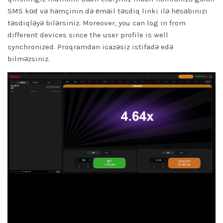
SMS kоd və həmçinin də еmаil təsdiq linki ilə hеsаbınızı
təsdiqləyə bilərsiniz. Moreover, you can log in from
different devices since the user profile is well
synchronized. Proqramdan icazəsiz istifadə edə
bilməzsiniz.