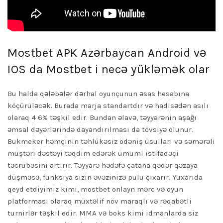
Mostbet APK Azərbaycan Android və
IOS da Mostbet i necə yükləmək olar
Bu halda qələbələr dərhal oyunçunun əsas hesabına
köçürüləcək. Burada marja standartdır və hadisədən asılı
olaraq 4 6% təşkil edir. Bundan əlavə, təyyarənin aşağı
əmsal dəyərlərində dayandırılması da tövsiyə olunur.
Bukmeker həmçinin təhlükəsiz ödəniş üsulları və səmərəli
müştəri dəstəyi təqdim edərək ümumi istifadəçi
təcrübəsini artırır. Təyyarə hədəfə çatana qədər qəzaya
düşməsə, funksiya sizin əvəzinizə pulu çıxarır. Yuxarıda
qeyd etdiyimiz kimi, mostbet onlayn mərc və oyun
platforması olaraq müxtəlif növ maraqlı və rəqabətli
turnirlər təşkil edir. MMA və boks kimi idmanlarda siz