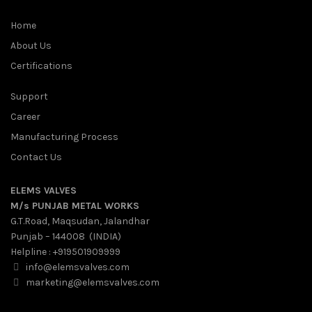
Home
About Us
Certifications
Support
Career
Manufacturing Process
Contact Us
ELEMS VALVES
M/s PUNJAB METAL WORKS
G.T.Road, Maqsudan, Jalandhar
Punjab – 144008 (INDIA)
Helpline :
+919501909999
info@elemsvalves.com
marketing@elemsvalves.com