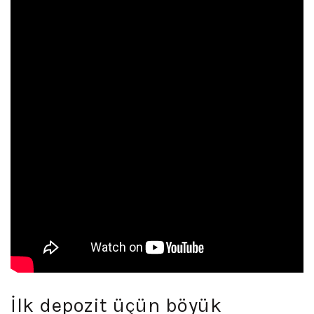
İlk depozit üçün böyük