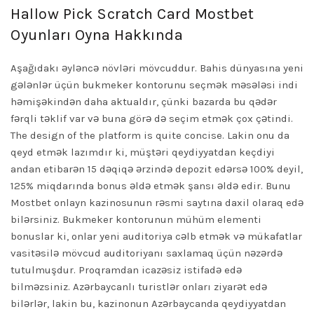
Hallow Pick Scratch Card Mostbet
Oyunları Oyna Hakkında
Aşağıdakı əyləncə növləri mövcuddur. Bahis dünyasına yeni
gələnlər üçün bukmeker kontorunu seçmək məsələsi indi
həmişəkindən daha aktualdır, çünki bazarda bu qədər
fərqli təklif var və buna görə də seçim etmək çox çətindi.
The design of the platform is quite concise. Lakin onu da
qeyd etmək lazımdır ki, müştəri qeydiyyatdan keçdiyi
andan etibarən 15 dəqiqə ərzində depozit edərsə 100% deyil,
125% miqdarında bonus əldə etmək şansı əldə edir. Bunu
Mostbet onlayn kazinosunun rəsmi saytına daxil olaraq edə
bilərsiniz. Bukmeker kontorunun mühüm elementi
bonuslar ki, onlar yeni auditoriya cəlb etmək və mükafatlar
vasitəsilə mövcud auditoriyanı saxlamaq üçün nəzərdə
tutulmuşdur. Proqramdan icazəsiz istifadə edə
bilməzsiniz. Azərbaycanlı turistlər onları ziyarət edə
bilərlər, lakin bu, kazinonun Azərbaycanda qeydiyyatdan