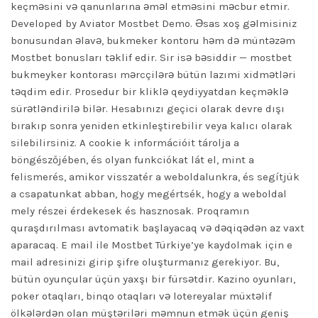
keçməsini və qanunlarına əməl etməsini məcbur etmir.
Developed by Aviator Mostbet Demo. Əsas xoş gəlmisiniz
bonusundan əlavə, bukmeker kontoru həm də müntəzəm
Mostbet bonusları təklif edir. Sir isə bəsiddir — mostbet
bukmeyker kontorası mərcçilərə bütün lazımi xidmətləri
təqdim edir. Prosedur bir kliklə qeydiyyatdan keçməklə
sürətləndirilə bilər. Hesabınızı geçici olarak devre dışı
bırakıp sonra yeniden etkinleştirebilir veya kalıcı olarak
silebilirsiniz. A cookie k információit tárolja a
böngészőjében, és olyan funkciókat lát el, mint a
felismerés, amikor visszatér a weboldalunkra, és segítjük
a csapatunkat abban, hogy megértsék, hogy a weboldal
mely részei érdekesek és hasznosak. Proqramın
quraşdırılması avtomatik başlayacaq və dəqiqədən az vaxt
aparacaq. E mail ile Mostbet Türkiye’ye kaydolmak için e
mail adresinizi girip şifre oluşturmanız gerekiyor. Bu,
bütün oyunçular üçün yaxşı bir fürsətdir. Kazino oyunları,
poker otaqları, binqo otaqları və lotereyalar müxtəlif
ölkələrdən olan müştəriləri məmnun etmək üçün geniş