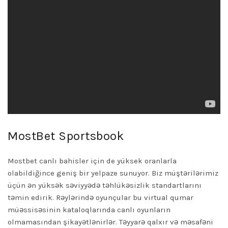
MostBet Sportsbook
Mostbet canlı bahisler için de yüksek oranlarla
olabildiğince geniş bir yelpaze sunuyor. Biz müştərilərimiz
üçün ən yüksək səviyyədə təhlükəsizlik standartlarını
təmin edirik. Rəylərində oyunçular bu virtual qumar
müəssisəsinin kataloqlarında canlı oyunların
olmamasından şikayətlənirlər. Təyyarə qalxır və məsafəni