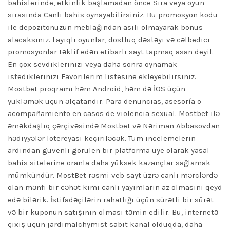
bahislerinde, etkinlik başlamadan önce Sıra veya oyun
sırasında Canlı bahis oynayabilirsiniz. Bu promosyon kodu
ile depozitonuzun meblağından asılı olmayarak bonus
alacaksınız. Layiqli oyunlar, dostluq dəstəyi və cəlbedici
promosyonlar təklif edən etibarlı sayt tapmaq asan deyil.
En çox sevdiklerinizi veya daha sonra oynamak
istediklerinizi Favorilerim listesine ekleyebilirsiniz.
Mostbet proqramı həm Android, həm də İOS üçün
yükləmək üçün əlçatandır. Para denuncias, asesoría o
acompañamiento en casos de violencia sexual. Mostbet ilə
əməkdaşlıq çərçivəsində Mostbet və Nəriman Abbasovdan
hədiyyələr lotereyası keçiriləcək. Tüm incelemelerin
ardından güvenli görülen bir platforma üye olarak yasal
bahis sitelerine oranla daha yüksek kazançlar sağlamak
mümkündür. MostBet rəsmi veb sayt üzrə canlı mərclərdə
olan mənfi bir cəhət kimi canlı yayımların az olmasını qeyd
edə bilərik. İstifadəçilərin rahatlığı üçün sürətli bir sürət
və bir kuponun satışının olması təmin edilir. Bu, internetə
çıxış üçün jardimalchymist sabit kanal olduqda, daha