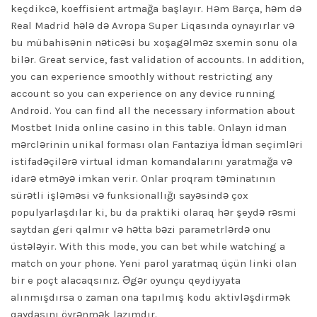
keçdikcə, koeffisient artmağa başlayır. Həm Barça, həm də
Real Madrid hələ də Avropa Super Liqasında oynayırlar və
bu mübahisənin nəticəsi bu xoşagəlməz sxemin sonu ola
bilər. Great service, fast validation of accounts. In addition,
you can experience smoothly without restricting any
account so you can experience on any device running
Android. You can find all the necessary information about
Mostbet Inida online casino in this table. Onlayn idman
mərclərinin unikal forması olan Fantaziya İdman seçimləri
istifadəçilərə virtual idman komandalarını yaratmağa və
idarə etməyə imkan verir. Onlar proqram təminatının
sürətli işləməsi və funksionallığı sayəsində çox
populyarlaşdılar ki, bu da praktiki olaraq hər şeydə rəsmi
saytdan geri qalmır və hətta bəzi parametrlərdə onu
üstələyir. With this mode, you can bet while watching a
match on your phone. Yeni parol yaratmaq üçün linki olan
bir e poçt alacaqsınız. Əgər oyunçu qeydiyyata
alınmışdırsa o zaman ona tapılmış kodu aktivləşdirmək
qaydasını öyrənmək lazımdır.