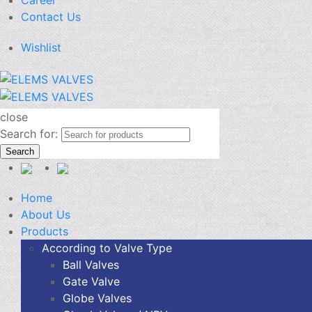
Career
Contact Us
Wishlist
close
Search for:
Search
Home
About Us
Products
According to Valve Type
Ball Valves
Gate Valve
Globe Valves