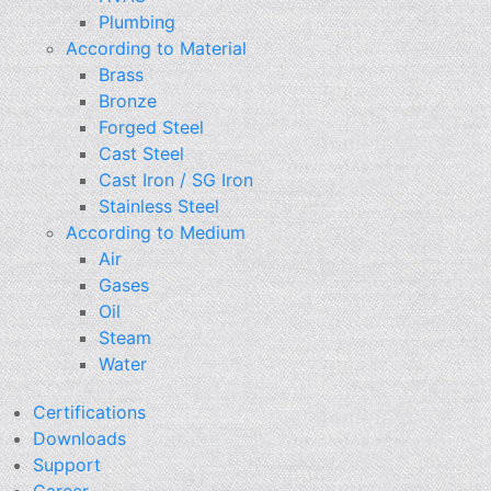
Plumbing
According to Material
Brass
Bronze
Forged Steel
Cast Steel
Cast Iron / SG Iron
Stainless Steel
According to Medium
Air
Gases
Oil
Steam
Water
Certifications
Downloads
Support