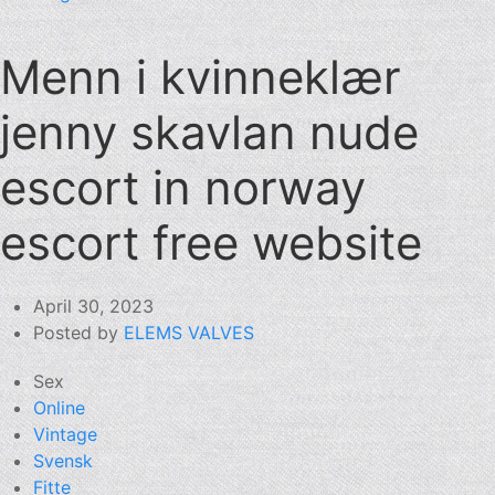
Menn i kvinneklær
jenny skavlan nude
escort in norway
escort free website
April 30, 2023
Posted by
ELEMS VALVES
Sex
Online
Vintage
Svensk
Fitte