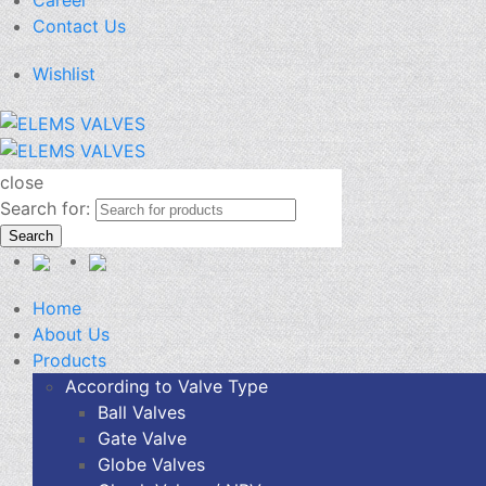
Career
Contact Us
Wishlist
close
Search for:
Search
Home
About Us
Products
According to Valve Type
Ball Valves
Gate Valve
Globe Valves