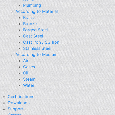
Plumbing
According to Material
Brass
Bronze
Forged Steel
Cast Steel
Cast Iron / SG Iron
Stainless Steel
According to Medium
Air
Gases
Oil
Steam
Water
Certifications
Downloads
Support