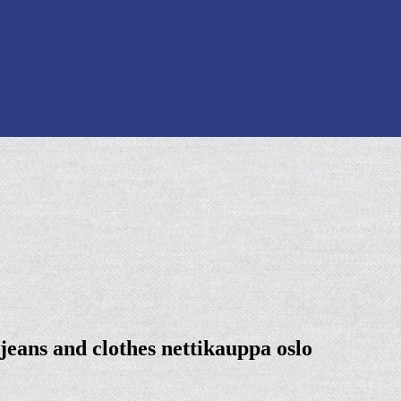
 jeans and clothes nettikauppa oslo