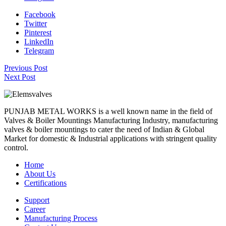
Facebook
Twitter
Pinterest
LinkedIn
Telegram
Previous Post
Next Post
PUNJAB METAL WORKS is a well known name in the field of
Valves & Boiler Mountings Manufacturing Industry, manufacturing
valves & boiler mountings to cater the need of Indian & Global
Market for domestic & Industrial applications with stringent quality
control.
Home
About Us
Certifications
Support
Career
Manufacturing Process