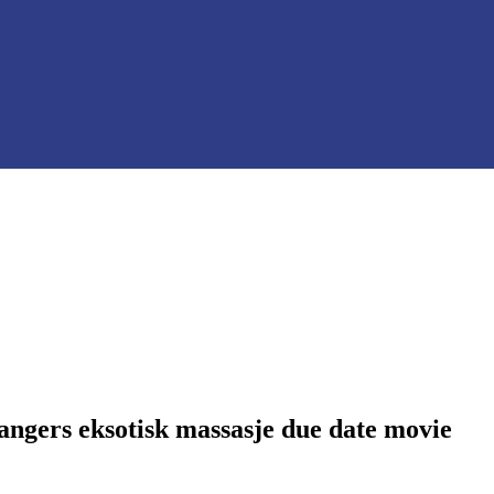
rangers eksotisk massasje due date movie