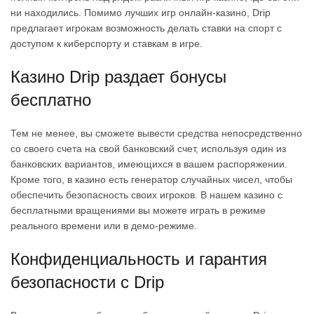
ни находились. Помимо лучших игр онлайн-казино, Drip
предлагает игрокам возможность делать ставки на спорт с
доступом к киберспорту и ставкам в игре.
Казино Drip раздает бонусы
бесплатно
Тем не менее, вы сможете вывести средства непосредственно
со своего счета на свой банковский счет, используя один из
банковских вариантов, имеющихся в вашем распоряжении.
Кроме того, в казино есть генератор случайных чисел, чтобы
обеспечить безопасность своих игроков. В нашем казино с
бесплатными вращениями вы можете играть в режиме
реального времени или в демо-режиме.
Конфиденциальность и гарантия
безопасности с Drip