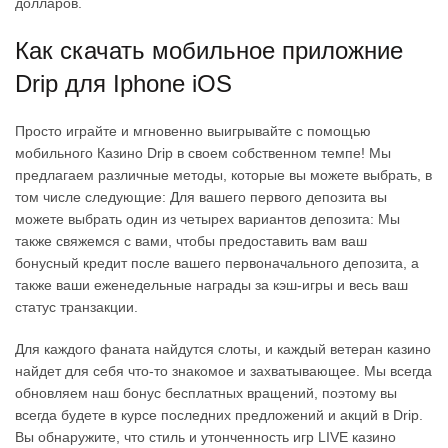
долларов.
Как скачать мобильное приложние
Drip для Iphone iOS
Просто играйте и мгновенно выигрывайте с помощью
мобильного Казино Drip в своем собственном темпе! Мы
предлагаем различные методы, которые вы можете выбрать, в
том числе следующие: Для вашего первого депозита вы
можете выбрать один из четырех вариантов депозита: Мы
также свяжемся с вами, чтобы предоставить вам ваш
бонусный кредит после вашего первоначального депозита, а
также ваши еженедельные награды за кэш-игры и весь ваш
статус транзакции.
Для каждого фаната найдутся слоты, и каждый ветеран казино
найдет для себя что-то знакомое и захватывающее. Мы всегда
обновляем наш бонус бесплатных вращений, поэтому вы
всегда будете в курсе последних предложений и акций в Drip.
Вы обнаружите, что стиль и утонченность игр LIVE казино