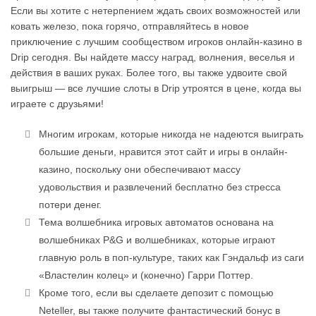
Если вы хотите с нетерпением ждать своих возможностей или
ковать железо, пока горячо, отправляйтесь в новое
приключение с лучшим сообществом игроков онлайн-казино в
Drip сегодня. Вы найдете массу наград, волнения, веселья и
действия в ваших руках. Более того, вы также удвоите свой
выигрыш — все лучшие слоты в Drip утроятся в цене, когда вы
играете с друзьями!
Многим игрокам, которые никогда не надеются выиграть
большие деньги, нравится этот сайт и игры в онлайн-
казино, поскольку они обеспечивают массу
удовольствия и развлечений бесплатно без стресса
потери денег.
Тема волшебника игровых автоматов основана на
волшебниках P&G и волшебниках, которые играют
главную роль в поп-культуре, таких как Гэндальф из саги
«Властелин колец» и (конечно) Гарри Поттер.
Кроме того, если вы сделаете депозит с помощью
Neteller, вы также получите фантастический бонус в