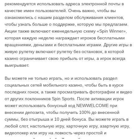
рекомендуется использовать адреса электронной почты в
качестве имен пользователей. Очень важно, чтобы вы
ознакомились с нашим разделом обслуживания клиентов,
чтобы узнать больше о поддержке, которую мы предлагаем.
Акции также включают еженедельную схему «Spin Winner»,
которая каждую неделю награждает игроков бесплатными
вращениями, деньгами и бесплатными играми. Другие игры в
живую рулетку включают рулетку без остановок, в которой
казино ограничивает свою прибыль от игры, а игрок всегда
выигрывает.
Вы можете не только играть, но и использовать раздел
социальных сетей мобильного казино, чтобы быть в курсе
последних гонок, а также просматривать фотографии и видео
от других поклонников Spin Sports. После активации игрок
может использовать бонусный код NEWWELCOME при
внесении депозита, чтобы получить 100% до внесенной
суммы, без отыгрыша и 10 дней бонуса. Вы можете играть в
любой слот, настольную игру, карточную игру, азартную игру,
видеопокер или игру на ловкость через простой и