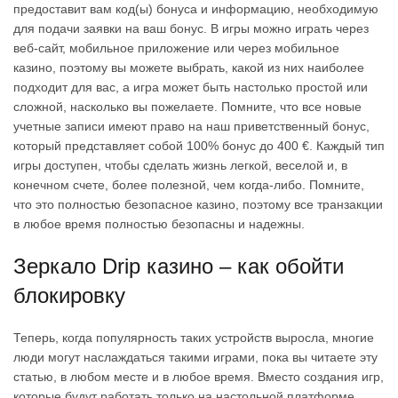
предоставит вам код(ы) бонуса и информацию, необходимую
для подачи заявки на ваш бонус. В игры можно играть через
веб-сайт, мобильное приложение или через мобильное
казино, поэтому вы можете выбрать, какой из них наиболее
подходит для вас, а игра может быть настолько простой или
сложной, насколько вы пожелаете. Помните, что все новые
учетные записи имеют право на наш приветственный бонус,
который представляет собой 100% бонус до 400 €. Каждый тип
игры доступен, чтобы сделать жизнь легкой, веселой и, в
конечном счете, более полезной, чем когда-либо. Помните,
что это полностью безопасное казино, поэтому все транзакции
в любое время полностью безопасны и надежны.
Зеркало Drip казино – как обойти
блокировку
Теперь, когда популярность таких устройств выросла, многие
люди могут наслаждаться такими играми, пока вы читаете эту
статью, в любом месте и в любое время. Вместо создания игр,
которые будут работать только на настольной платформе,