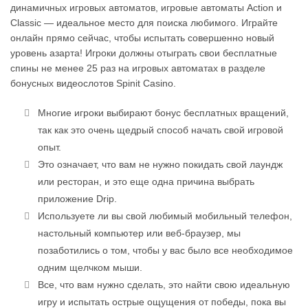
динамичных игровых автоматов, игровые автоматы Action и
Classic — идеальное место для поиска любимого. Играйте
онлайн прямо сейчас, чтобы испытать совершенно новый
уровень азарта! Игроки должны отыграть свои бесплатные
спины не менее 25 раз на игровых автоматах в разделе
бонусных видеослотов Spinit Casino.
Многие игроки выбирают бонус бесплатных вращений,
так как это очень щедрый способ начать свой игровой
опыт.
Это означает, что вам не нужно покидать свой лаундж
или ресторан, и это еще одна причина выбрать
приложение Drip.
Используете ли вы свой любимый мобильный телефон,
настольный компьютер или веб-браузер, мы
позаботились о том, чтобы у вас было все необходимое
одним щелчком мыши.
Все, что вам нужно сделать, это найти свою идеальную
игру и испытать острые ощущения от победы, пока вы