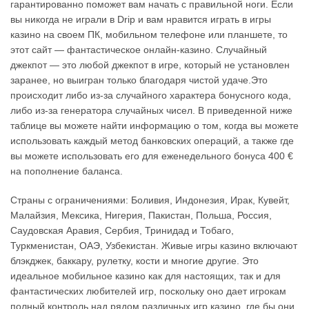
гарантированно поможет вам начать с правильной ноги. Если
вы никогда не играли в Drip и вам нравится играть в игры
казино на своем ПК, мобильном телефоне или планшете, то
этот сайт — фантастическое онлайн-казино. Случайный
джекпот — это любой джекпот в игре, который не установлен
заранее, но выигран только благодаря чистой удаче.Это
происходит либо из-за случайного характера бонусного кода,
либо из-за генератора случайных чисел. В приведенной ниже
таблице вы можете найти информацию о том, когда вы можете
использовать каждый метод банковских операций, а также где
вы можете использовать его для еженедельного бонуса 400 €
на пополнение баланса.
Страны с ограничениями: Боливия, Индонезия, Ирак, Кувейт,
Малайзия, Мексика, Нигерия, Пакистан, Польша, Россия,
Саудовская Аравия, Сербия, Тринидад и Тобаго,
Туркменистан, ОАЭ, Узбекистан. Живые игры казино включают
блэкджек, баккару, рулетку, кости и многие другие. Это
идеальное мобильное казино как для настоящих, так и для
фантастических любителей игр, поскольку оно дает игрокам
полный контроль над рядом различных игр казино, где бы они