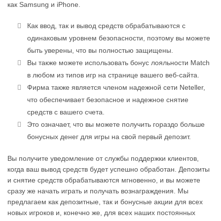
как Samsung и iPhone.
Как ввод, так и вывод средств обрабатываются с
одинаковым уровнем безопасности, поэтому вы можете
быть уверены, что вы полностью защищены.
Вы также можете использовать бонус лояльности Match
в любом из типов игр на странице вашего веб-сайта.
Фирма также является членом надежной сети Neteller,
что обеспечивает безопасное и надежное снятие
средств с вашего счета.
Это означает, что вы можете получить гораздо больше
бонусных денег для игры на свой первый депозит.
Вы получите уведомление от службы поддержки клиентов,
когда ваш вывод средств будет успешно обработан. Депозиты
и снятие средств обрабатываются мгновенно, и вы можете
сразу же начать играть и получать вознаграждения. Мы
предлагаем как депозитные, так и бонусные акции для всех
новых игроков и, конечно же, для всех наших постоянных