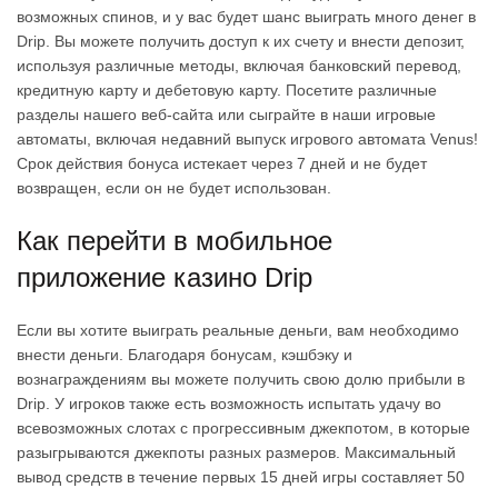
возможных спинов, и у вас будет шанс выиграть много денег в
Drip. Вы можете получить доступ к их счету и внести депозит,
используя различные методы, включая банковский перевод,
кредитную карту и дебетовую карту. Посетите различные
разделы нашего веб-сайта или сыграйте в наши игровые
автоматы, включая недавний выпуск игрового автомата Venus!
Срок действия бонуса истекает через 7 дней и не будет
возвращен, если он не будет использован.
Как перейти в мобильное
приложение казино Drip
Если вы хотите выиграть реальные деньги, вам необходимо
внести деньги. Благодаря бонусам, кэшбэку и
вознаграждениям вы можете получить свою долю прибыли в
Drip. У игроков также есть возможность испытать удачу во
всевозможных слотах с прогрессивным джекпотом, в которые
разыгрываются джекпоты разных размеров. Максимальный
вывод средств в течение первых 15 дней игры составляет 50