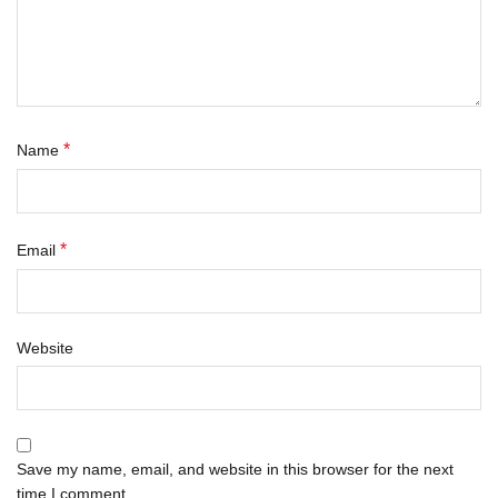
*
Name
*
Email
Website
Save my name, email, and website in this browser for the next
time I comment.