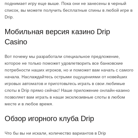
поднимает игру еще выше. Пока они не занесены в черный
список, вы можете получить бесплатные спины в любой игре в
Drip.
Мобильная версия казино Drip
Casino
Вот почему мы разработали специальное предложение,
которое не только поможет удовлетворить все банковские
потребности наших игроков, но и поможет вам начать с самого
начала. Наслаждайтесь острыми ощущениями от новейших
игровых автоматов и приготовьтесь играть в свои любимые
слоты в Drip прямо сейчас! Наше приложение онлайн-казино
позволяет вам играть в наши эксклюзивные слоты в любом
месте и в любое время.
Обзор игорного клуба Drip
Что бы вы ни искали, количество вариантов в Drip