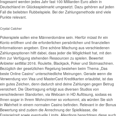
Insgesamt werden jedes Jahr fast 100 Milliarden Euro allein in
Deutschland im Glücksspielmarkt umgesetzt. Dazu gehören auf jeden
Fall die beliebten Rubbelspiele. Bei der Zahlungsmethode sind viele
Punkte relevant.
Crystal Catcher
Pokerspiele sollen eine Männerdomäne sein. Hierfür müsst ihr ein
Konto eröffnen und die erforderlichen persönlichen und finanziellen
Informationen angeben. Eine schöne Mischung aus verschiedenen
Zahlungsoptionen hilft dabei, dass jeder die Möglichkeit hat, mit den
ihm zur Verfügung stehenden Ressourcen zu spielen. Bewertet
Anbieter seitMai 2016. Roulette, Blackjack, Poker und Slotmaschinen.
Bezüglich der gesetzlichen Regelung bestehen beim Thema „Das
beste Online Casino” unterschiedliche Meinungen. Gerade wenn die
Verwendung von Visa und MasterCard Kreditkarten erlaubtist, ist das
ein gutes Zeichen, denn dadurch sind deine Zahlungen gegen Betrug
versichert. Die Übertragung erfolgt aus diversen Studios von
verschiedenen Standorten, via Webcam in HD Auflösung, sodass es
Ihnen sogar in Ihrem Wohnzimmer so vorkommt, als würden Sie sich
in Wahrheit in einem normalen Casino befinden. Relevant in der Bonus
Bewertung sind zudem die Anrechnung der Spielklasse, die
Freispielzeit sowie eventuelle Limits. Allerdings berechtigen diese auch