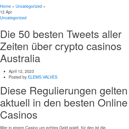
Home
»
Uncategorized
»
12
Apr
Uncategorized
Die 50 besten Tweets aller
Zeiten über crypto casinos
Australia
April 12, 2023
Posted by
ELEMS VALVES
Diese Regulierungen gelten
aktuell in den besten Online
Casinos
Wer in einem Casino um echtes Geld spielt, für den ist die