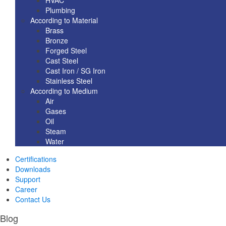
Plumbing
According to Material
Brass
Bronze
Forged Steel
Cast Steel
Cast Iron / SG Iron
Stainless Steel
According to Medium
Air
Gases
Oil
Steam
Water
Certifications
Downloads
Support
Career
Contact Us
Blog