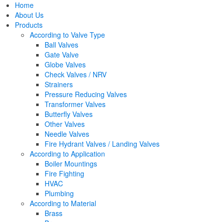
Home
About Us
Products
According to Valve Type
Ball Valves
Gate Valve
Globe Valves
Check Valves / NRV
Strainers
Pressure Reducing Valves
Transformer Valves
Butterfly Valves
Other Valves
Needle Valves
Fire Hydrant Valves / Landing Valves
According to Application
Boiler Mountings
Fire Fighting
HVAC
Plumbing
According to Material
Brass