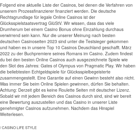
Folgend eine aktuelle Liste der Casinos, bei denen die Verfahren von
unserem Prozessfinanzierer finanziert werden. Die deutsche
Rechtsgrundlage für legale Online Casinos ist der
Glücksspielstaatsvertrag GlüStV. Wir wissen, dass das viele
Drumherum bei einem Casino Bonus ohne Einzahlung durchaus
verwirrend sein kann. Nur die unserer Meinung nach besten
deutschen Casinoseiten 2023 sind unter die Testsieger gekommen
und haben es in unsere Top 10 Casinos Deuschland geschafft. März
2022 zu der Buchpremiere seines Romans im Casino. Zudem findest
du bei den besten Online Casinos auch ausgezeichnete Spiele wie
den Slot des Jahres: Gates of Olympus von Pragmatic Play. Wir haben
die beliebtesten Echtgeldspiele für Glücksspielbegeisterte
zusammengestellt. Eine Garantie auf einen Gewinn besteht also nicht.
Was immer Sie beim Online Spielen gewinnen, dürfen Sie behalten.
Achtung: Derzeit gibt es keine Roulette Seiten mit deutscher Lizenz.
Sobald wir mit jedem Bereich des Casinos durch sind, sind wir bereit
eine Bewertung auszustellen und das Casino in unserer Liste
genehmigter Casinos aufzunehmen. Nachdem das Hinspiel
Weiterlesen.
/ CASINO LIFE STYLE