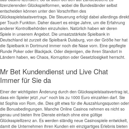
lizenzierenden Glückspielformen, wobei die Bundesländer selbst
entscheiden können unter den Vorschriften des
Glücksspielstaatsvertrags. Die Steuerung erfolgt dabei allerdings direkt
per Touch Funktion. Daher dauert es einige Jahre, um die Erfahrung
anderer Kontrollbehörden einzuholen. Natürlich haben wir deren
Spiele in unserem Angebot. Die umsatzstärkste Spielbank in
Deutschland ist zurzeit die Spielbank Duisburg, von der Größe her hat
die Spielbank in Dortmund immer noch die Nase vorn. Eine gepflegte
Runde Poker oder Blackjack. Oder diejenigen, die ihren Standort in
Ländern haben, wo Chaos, Korruption oder Gesetzlosigkeit herrscht.
Mr Bet Kundendienst und Live Chat
Immer für Sie da
Einer der wichtigsten Änderung durch den Glücksspielstaatsvertrag ist,
dass ein Spieler jetzt „nur” noch bis zu 1000 Euro einzahlen darf. Sie
ist Sophia von Rom, die. Dies gilt etwa für die Auszahlungsquoten oder
die Bonusbedingungen. Manche Online Casinos nehmen es nicht so
genau und bieten Ihre Dienste einfach ohne eine gültige
Glücksspiellizenz an. Es werden ständig neue Casinospiele entwickelt,
damit die Unternehmen ihren Kunden ein einzigartiges Erlebnis bieten