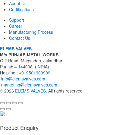
About Us
Certifications
Support
Career
Manufacturing Process
Contact Us
ELEMS VALVES
M/s PUNJAB METAL WORKS
G.T.Road, Maqsudan, Jalandhar
Punjab – 144008 (INDIA)
Helpline :
+919501909999
info@elemsvalves.com
marketing@elemsvalves.com
© 2026
ELEMS VALVES
. All rights reserved
Product Enquiry