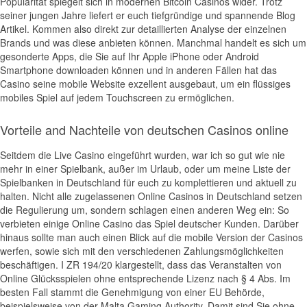
Popularität spiegelt sich in modernen Bitcoin Casinos wider. Trotz
seiner jungen Jahre liefert er euch tiefgründige und spannende Blog
Artikel. Kommen also direkt zur detaillierten Analyse der einzelnen
Brands und was diese anbieten können. Manchmal handelt es sich um
gesonderte Apps, die Sie auf Ihr Apple iPhone oder Android
Smartphone downloaden können und in anderen Fällen hat das
Casino seine mobile Website exzellent ausgebaut, um ein flüssiges
mobiles Spiel auf jedem Touchscreen zu ermöglichen.
Vorteile and Nachteile von deutschen Casinos online
Seitdem die Live Casino eingeführt wurden, war ich so gut wie nie
mehr in einer Spielbank, außer im Urlaub, oder um meine Liste der
Spielbanken in Deutschland für euch zu komplettieren und aktuell zu
halten. Nicht alle zugelassenen Online Casinos in Deutschland setzen
die Regulierung um, sondern schlagen einen anderen Weg ein: So
verbieten einige Online Casino das Spiel deutscher Kunden. Darüber
hinaus sollte man auch einen Blick auf die mobile Version der Casinos
werfen, sowie sich mit den verschiedenen Zahlungsmöglichkeiten
beschäftigen. I ZR 194/20 klargestellt, dass das Veranstalten von
Online Glücksspielen ohne entsprechende Lizenz nach § 4 Abs. Im
besten Fall stammt die Genehmigung von einer EU Behörde,
beispielsweise von der Malta Gaming Authority. Damit sind Sie ohne