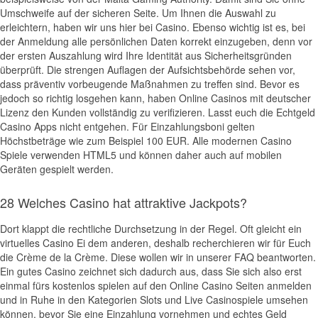
Umschweife auf der sicheren Seite. Um Ihnen die Auswahl zu
erleichtern, haben wir uns hier bei Casino. Ebenso wichtig ist es, bei
der Anmeldung alle persönlichen Daten korrekt einzugeben, denn vor
der ersten Auszahlung wird Ihre Identität aus Sicherheitsgründen
überprüft. Die strengen Auflagen der Aufsichtsbehörde sehen vor,
dass präventiv vorbeugende Maßnahmen zu treffen sind. Bevor es
jedoch so richtig losgehen kann, haben Online Casinos mit deutscher
Lizenz den Kunden vollständig zu verifizieren. Lasst euch die Echtgeld
Casino Apps nicht entgehen. Für Einzahlungsboni gelten
Höchstbeträge wie zum Beispiel 100 EUR. Alle modernen Casino
Spiele verwenden HTML5 und können daher auch auf mobilen
Geräten gespielt werden.
28 Welches Casino hat attraktive Jackpots?
Dort klappt die rechtliche Durchsetzung in der Regel. Oft gleicht ein
virtuelles Casino Ei dem anderen, deshalb recherchieren wir für Euch
die Crème de la Crème. Diese wollen wir in unserer FAQ beantworten.
Ein gutes Casino zeichnet sich dadurch aus, dass Sie sich also erst
einmal fürs kostenlos spielen auf den Online Casino Seiten anmelden
und in Ruhe in den Kategorien Slots und Live Casinospiele umsehen
können, bevor Sie eine Einzahlung vornehmen und echtes Geld