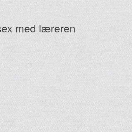
 sex med læreren