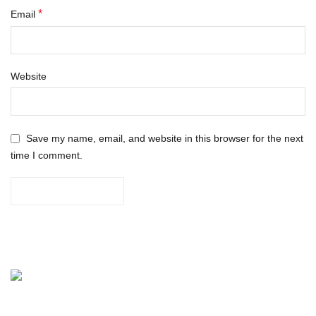
*
Email
Website
Save my name, email, and website in this browser for the next
time I comment.
PUNJAB METAL WORKS is a well known name in the field of