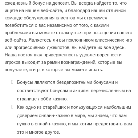
ежедневный бонус на депозит. Вы всегда найдете то, что
ищете на нашем веб-сайте, и благодаря нашей отличной
команде обслуживания клиентов мы стремимся
позаботиться о вас независимо от того, с какими
проблемами вы можете столкнуться при посещении нашего
веб-сайта. Являетесь ли вы поклонником классических игр
или прогрессивных джекпотов, вы найдете их все здесь.
Наша постоянная приверженность удовлетворенности
игроков выходит за рамки вознаграждений, которые вы
получаете, и игр, в которые вы можете играть.
Бонусы являются бездепозитными бонусами и
соответствуют бонусам и акциям, перечисленным на
странице лобби казино.
Как одно из старейших и пользующихся наибольшим
доверием онлайн-казино в мире, мы знаем, что вам
нужно в онлайн-казино, и мы хотим предоставить вам
это и многое другое.