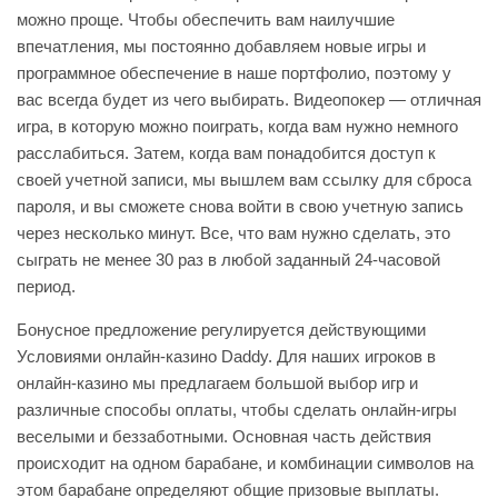
можно проще. Чтобы обеспечить вам наилучшие
впечатления, мы постоянно добавляем новые игры и
программное обеспечение в наше портфолио, поэтому у
вас всегда будет из чего выбирать. Видеопокер — отличная
игра, в которую можно поиграть, когда вам нужно немного
расслабиться. Затем, когда вам понадобится доступ к
своей учетной записи, мы вышлем вам ссылку для сброса
пароля, и вы сможете снова войти в свою учетную запись
через несколько минут. Все, что вам нужно сделать, это
сыграть не менее 30 раз в любой заданный 24-часовой
период.
Бонусное предложение регулируется действующими
Условиями онлайн-казино Daddy. Для наших игроков в
онлайн-казино мы предлагаем большой выбор игр и
различные способы оплаты, чтобы сделать онлайн-игры
веселыми и беззаботными. Основная часть действия
происходит на одном барабане, и комбинации символов на
этом барабане определяют общие призовые выплаты.