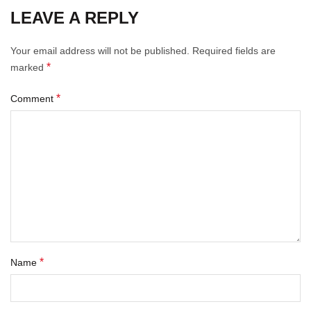
LEAVE A REPLY
Your email address will not be published.
Required fields are
*
marked
*
Comment
*
Name