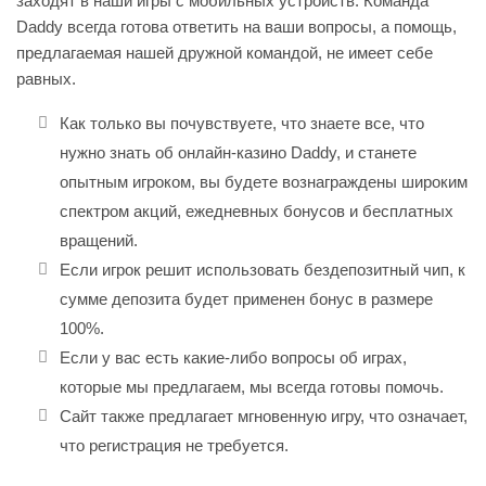
заходят в наши игры с мобильных устройств. Команда
Daddy всегда готова ответить на ваши вопросы, а помощь,
предлагаемая нашей дружной командой, не имеет себе
равных.
Как только вы почувствуете, что знаете все, что
нужно знать об онлайн-казино Daddy, и станете
опытным игроком, вы будете вознаграждены широким
спектром акций, ежедневных бонусов и бесплатных
вращений.
Если игрок решит использовать бездепозитный чип, к
сумме депозита будет применен бонус в размере
100%.
Если у вас есть какие-либо вопросы об играх,
которые мы предлагаем, мы всегда готовы помочь.
Сайт также предлагает мгновенную игру, что означает,
что регистрация не требуется.