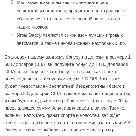
Мы также позволяем вам отслеживать свои
выигрыши и проигрыши, предоставляя регулярные
обновления, что является отличной новостью для
наших игроков.
Игры Daddy являются синонимом лучших игровых
автоматов, а также инновационных настольных игр.
Благодаря нашему щедрому бонусу на депозит в размере 1
600 долларов США, вы получите бонус до 1 600 долларов
США, и вы получите этот бонус сразу же, как только
внесете депозит с бонусным кодом BIGDIP! Вам также
будет предоставлен бесплатный бездепозитный бонус в
размере 20 долларов США в любом из наших видеослотов,
и вам будет предъявлено требование по отыгрышу в 20 раз
превышающее сумму бонуса для срабатывания. Так что,
если вы, например, фанат спорта и новостей, вас ждет
билет в гораздо более захватывающий мир азартных игр! В
Daddy вы можете выбирать из широкого спектра игр,