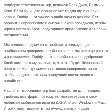
подборке тематических игр, включая Блэк Джек, Рамми и
Кено. Если вы ищете отличное место для игр в онлайн-
казино, Daddy — отличное онлайн-казино для вас. Есть
варианты европейского и американского блэкджека, чтобы
игроки могли выбрать подходящее предложение для своих
предпочтений.
Мы являемся одним из старейших и пользующихся
наибольшим доверием онлайн-казино, и мы все еще растем
и расширяемся. Daddy — это онлайн-казино, одобренное
Квебеком, поэтому вы знаете, что это будет безопасный
оператор. Мы стремимся постоянно совершенствоваться,
чтобы предоставить вам наилучшие впечатления от
онлайн-игр.
Наш опыт мобильных игр был разработан для четырех
удобных платформ, поэтому вы можете играть в свои
любимые мобильные игры на iOS, Android, Windows и Mac.
Игроки могут получить три еженедельных и один