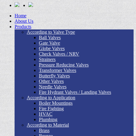
Home
About Us
Products
According to Valve Type
Ball Valves
Gate Valve
Globe Valves
Check Valves / NRV
Strainers
Pressure Reducing Valves
Transformer Valves
Butterfly Valves
Other Valves
Needle Valves
Fire Hydrant Valves / Landing Valves
According to Application
Boiler Mountings
Fire Fighting
HVAC
Plumbing
According to Material
Brass
Bronze