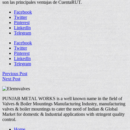
son las principales ventajas de CuentaRUT.
Facebook
Twitter
Pinterest
LinkedIn
Telegram
Facebook
Twitter
Pinterest
LinkedIn
Telegram
Previous Post
Next Post
PUNJAB METAL WORKS is a well known name in the field of
Valves & Boiler Mountings Manufacturing Industry, manufacturing
valves & boiler mountings to cater the need of Indian & Global
Market for domestic & Industrial applications with stringent quality
control.
Home