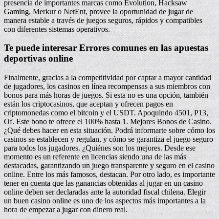
presencia de importantes marcas como Evolution, Hacksaw
Gaming, Merkur o NetEnt, provee la oportunidad de jugar de
manera estable a través de juegos seguros, rápidos y compatibles
con diferentes sistemas operativos.
Te puede interesar Errores comunes en las apuestas
deportivas online
Finalmente, gracias a la competitividad por captar a mayor cantidad
de jugadores, los casinos en línea recompensas a sus miembros con
bonos para más horas de juegos. Si esta no es una opción, también
están los criptocasinos, que aceptan y ofrecen pagos en
criptomonedas como el bitcoin y el USDT. Apoquindo 4501, P13,
Of. Este bono te ofrece el 100% hasta 1. Mejores Bonos de Casino.
¿Qué debes hacer en esta situación. Podrá informarte sobre cómo los
casinos se establecen y regulan, y cómo se garantiza el juego seguro
para todos los jugadores. ¿Quiénes son los mejores. Desde ese
momento es un referente en licencias siendo una de las más
destacadas, garantizando un juego transparente y seguro en el casino
online. Entre los más famosos, destacan. Por otro lado, es importante
tener en cuenta que las ganancias obtenidas al jugar en un casino
online deben ser declaradas ante la autoridad fiscal chilena. Elegir
un buen casino online es uno de los aspectos más importantes a la
hora de empezar a jugar con dinero real.