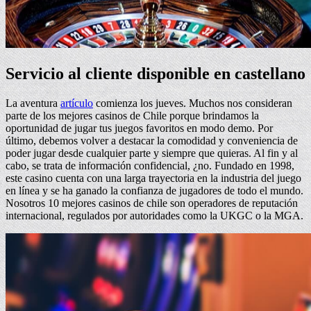
Servicio al cliente disponible en castellano
La aventura
artículo
comienza los jueves. Muchos nos consideran
parte de los mejores casinos de Chile porque brindamos la
oportunidad de jugar tus juegos favoritos en modo demo. Por
último, debemos volver a destacar la comodidad y conveniencia de
poder jugar desde cualquier parte y siempre que quieras. Al fin y al
cabo, se trata de información confidencial, ¿no. Fundado en 1998,
este casino cuenta con una larga trayectoria en la industria del juego
en línea y se ha ganado la confianza de jugadores de todo el mundo.
Nosotros 10 mejores casinos de chile son operadores de reputación
internacional, regulados por autoridades como la UKGC o la MGA.