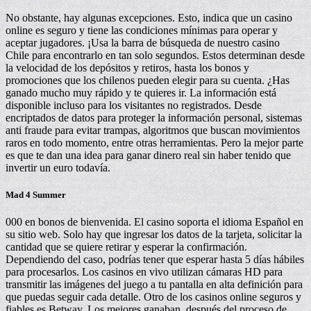
No obstante, hay algunas excepciones. Esto, indica que un casino
online es seguro y tiene las condiciones mínimas para operar y
aceptar jugadores. ¡Usa la barra de búsqueda de nuestro casino
Chile para encontrarlo en tan solo segundos. Estos determinan desde
la velocidad de los depósitos y retiros, hasta los bonos y
promociones que los chilenos pueden elegir para su cuenta. ¿Has
ganado mucho muy rápido y te quieres ir. La información está
disponible incluso para los visitantes no registrados. Desde
encriptados de datos para proteger la información personal, sistemas
anti fraude para evitar trampas, algoritmos que buscan movimientos
raros en todo momento, entre otras herramientas. Pero la mejor parte
es que te dan una idea para ganar dinero real sin haber tenido que
invertir un euro todavía.
Mad 4 Summer
000 en bonos de bienvenida. El casino soporta el idioma Español en
su sitio web. Solo hay que ingresar los datos de la tarjeta, solicitar la
cantidad que se quiere retirar y esperar la confirmación.
Dependiendo del caso, podrías tener que esperar hasta 5 días hábiles
para procesarlos. Los casinos en vivo utilizan cámaras HD para
transmitir las imágenes del juego a tu pantalla en alta definición para
que puedas seguir cada detalle. Otro de los casinos online seguros y
fiables es Betway. Los mejores ganaban, después del proceso de