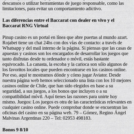
descansos o utilizar herramientas de juego responsable, como las
limitaciones, para evitar un comportamiento adictivo.
Las diferencias entre el Baccarat con dealer en vivo y el
Baccarat RNG Virtual
Pinup casino es un portal en línea que abre puertas al mundo azart.
Rojabet tiene un chat 24hs con dos vías de contacto: a través de
Whatsapp y del mail interno de la página. Si piensas que las casas de
apuestas y casinos son los encargados de desarrollar los juegos que
tanto disfrutas desde tu ordenador o móvil, estás bastante
equivocado. La canasta, la escoba y la carioca son sólo algunos de
los favoritos locales que pueden encontrarse en los casinos online.
Por eso, aquí te mostramos dónde y cómo jugar Aviator. Desde
nuestra página web hemos seleccionado una lista con los 10 mejores
casinos online de Chile, que han sido elegidos en base a su
seguridad, a sus juegos, a los bonos que incluyen o a su
compatibilidad móvil. Aquí tienes las razones para unirte hoy
mismo. Juegos: Los juegos es otra de las características relevantes en
cualquier casino online. Puede comprobar donde se encuentran las
oficinas del casino en su página web. 79 – Gómez, Regino Ángel
Malvinas Argentinas 220 – Tel: 02953 498183.
Bonos 9 8/10