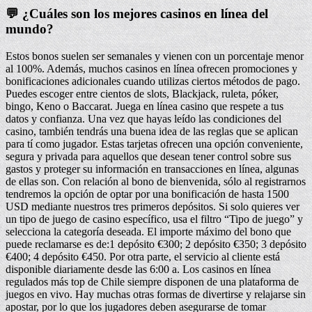
💬 ¿Cuáles son los mejores casinos en línea del
mundo?
Estos bonos suelen ser semanales y vienen con un porcentaje menor
al 100%. Además, muchos casinos en línea ofrecen promociones y
bonificaciones adicionales cuando utilizas ciertos métodos de pago.
Puedes escoger entre cientos de slots, Blackjack, ruleta, póker,
bingo, Keno o Baccarat. Juega en línea casino que respete a tus
datos y confianza. Una vez que hayas leído las condiciones del
casino, también tendrás una buena idea de las reglas que se aplican
para tí como jugador. Estas tarjetas ofrecen una opción conveniente,
segura y privada para aquellos que desean tener control sobre sus
gastos y proteger su información en transacciones en línea, algunas
de ellas son. Con relación al bono de bienvenida, sólo al registrarnos
tendremos la opción de optar por una bonificación de hasta 1500
USD mediante nuestros tres primeros depósitos. Si solo quieres ver
un tipo de juego de casino específico, usa el filtro “Tipo de juego” y
selecciona la categoría deseada. El importe máximo del bono que
puede reclamarse es de:1 depósito €300; 2 depósito €350; 3 depósito
€400; 4 depósito €450. Por otra parte, el servicio al cliente está
disponible diariamente desde las 6:00 a. Los casinos en línea
regulados más top de Chile siempre disponen de una plataforma de
juegos en vivo. Hay muchas otras formas de divertirse y relajarse sin
apostar, por lo que los jugadores deben asegurarse de tomar