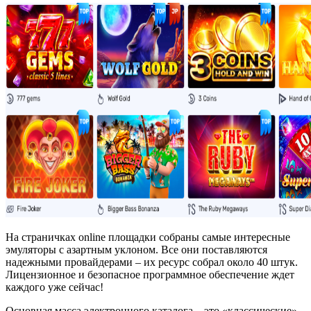
На страничках online площадки собраны самые интересные
эмуляторы с азартным уклоном. Все они поставляются
надежными провайдерами – их ресурс собрал около 40 штук.
Лицензионное и безопасное программное обеспечение ждет
каждого уже сейчас!
Основная масса электронного каталога – это «классические»