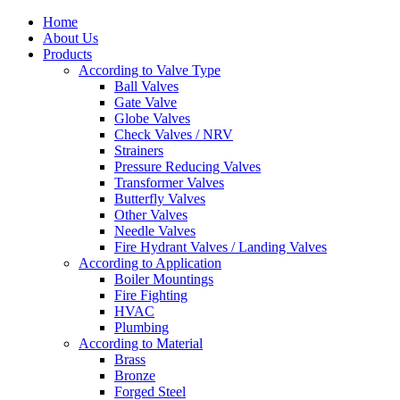
Home
About Us
Products
According to Valve Type
Ball Valves
Gate Valve
Globe Valves
Check Valves / NRV
Strainers
Pressure Reducing Valves
Transformer Valves
Butterfly Valves
Other Valves
Needle Valves
Fire Hydrant Valves / Landing Valves
According to Application
Boiler Mountings
Fire Fighting
HVAC
Plumbing
According to Material
Brass
Bronze
Forged Steel