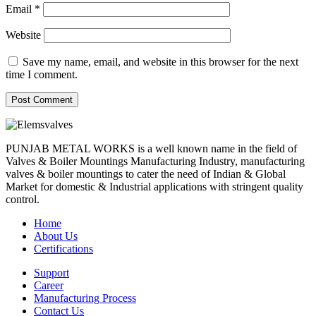
Email
*
Website
Save my name, email, and website in this browser for the next
time I comment.
PUNJAB METAL WORKS is a well known name in the field of
Valves & Boiler Mountings Manufacturing Industry, manufacturing
valves & boiler mountings to cater the need of Indian & Global
Market for domestic & Industrial applications with stringent quality
control.
Home
About Us
Certifications
Support
Career
Manufacturing Process
Contact Us