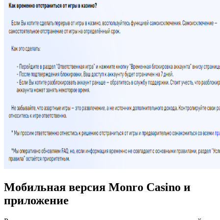
Мобильная версия Monro Casino и
приложение