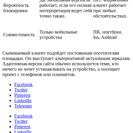
Вероятность
работает, если его полная
клиент работает
блокировки
интерпретация ведет себя
при любых
точно также.
обстоятельствах.
Только мобильные
ПК, ноутбуки,
Совместимость
устройства
Ios, Android
Скачиваемый клиент подойдет постоянным посетителям
площадки. Он выступает альтернативой актуальным зеркалам.
Адаптивная версия сайта обычно используется теми, кто
ничего не хочет устанавливать на устройство, а посещает
проект с телефонов или планшетов.
Facebook
Twitter
Pinterest
LinkedIn
Telegram
Facebook
Twitter
Pinterest
LinkedIn