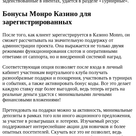
задействованные в ивентах, удается в разделе «Турнирные».
Бонусы Монро Казино для
зарегистрированных
После того, как клиент зарегистрируется в Казино Monro, он
сможет рассчитывать на значительную поддержку от
администрации проекта. Она выражается не только двумя
режимами функционирования слотов и оперативными
ответами от саппорта, но и внедренной системой наград.
Соответствующая опция позволяет после входа в личный
кабинет участникам виртуального клуба получать
разнообразные подарки и поощрения, участвовать в турнирах
и событиях, а также активировать бонус коды. Все это делает
каждую ставку еще более выгодной, ведь теперь играть на
реальные деньги удастся с минимальными личными
финансовыми вложениями!
Претендовать на подарки можно за активность, минимальные
депозиты в рамках того или иного акционного предложения,
за участие в розыгрышах и лотереях. Изучаемый ресурс
поддерживает интереснейшие акции для новичков и более
опытных посетителей. Скучать все это не позволит, ведь