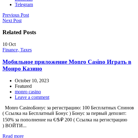
Telegram
Previous Post
Next Post
Related Posts
10
Oct
Finance, Taxes
Мобильное приложение Monro Casino Играть в
Монро Казино
October 10, 2023
Featured
monro casino
Leave a comment
Monro CasinoБонус за регистрацию: 100 Бесплатных Спинов
( Ссылка на Бесплатный Бонус ) Бонус за первый депозит:
150% за пополнение на €/$/₽ 200 ( Ссылка на регистрацию
) ВОЙТИ...
Read more