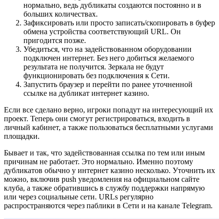
нормально, ведь дубликаты создаются постоянно и в
больших количествах.
Зафиксировать или просто записать/скопировать в буфер
обмена устройства соответствующий URL. Он
пригодится позже.
Убедиться, что на задействованном оборудовании
подключен интернет. Без него добиться желаемого
результата не получится. Зеркала не будут
функционировать без подключения к Сети.
Запустить браузер и перейти по ранее уточненной
ссылке на дубликат интернет казино.
Если все сделано верно, игроки попадут на интересующий их
проект. Теперь они смогут регистрироваться, входить в
личный кабинет, а также пользоваться бесплатными услугами
площадки.
Бывает и так, что задействованная ссылка по тем или иным
причинам не работает. Это нормально. Именно поэтому
дубликатов обычно у интернет казино несколько. Уточнить их
можно, включив push уведомления на официальном сайте
клуба, а также обратившись в службу поддержки напрямую
или через социальные сети. URLs регулярно
распространяются через паблики в Сети и на канале Telegram.