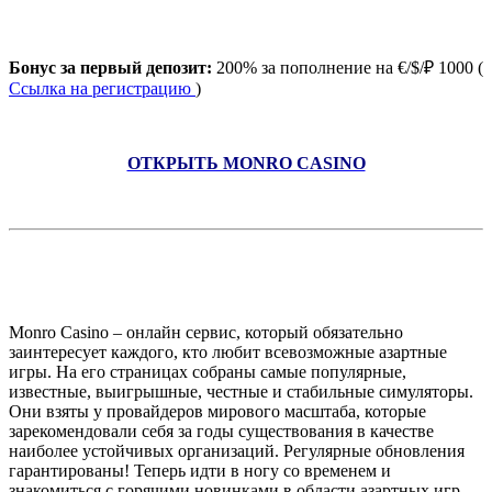
Бонус за первый депозит:
200% за пополнение на €/$/₽ 1000 (
Ссылка на регистрацию
)
ОТКРЫТЬ MONRO CASINO
Monro Casino – онлайн сервис, который обязательно
заинтересует каждого, кто любит всевозможные азартные
игры. На его страницах собраны самые популярные,
известные, выигрышные, честные и стабильные симуляторы.
Они взяты у провайдеров мирового масштаба, которые
зарекомендовали себя за годы существования в качестве
наиболее устойчивых организаций. Регулярные обновления
гарантированы! Теперь идти в ногу со временем и
знакомиться с горячими новинками в области азартных игр