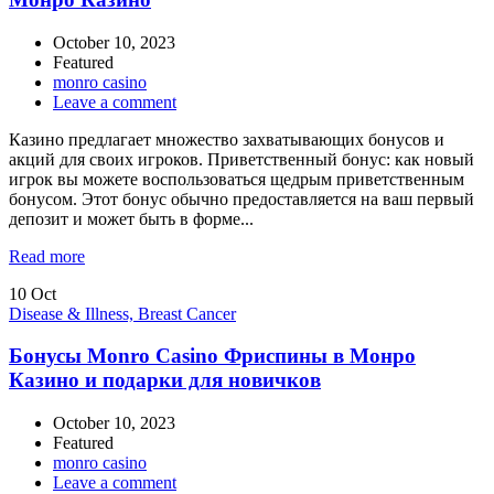
October 10, 2023
Featured
monro casino
Leave a comment
Казино предлагает множество захватывающих бонусов и
акций для своих игроков. Приветственный бонус: как новый
игрок вы можете воспользоваться щедрым приветственным
бонусом. Этот бонус обычно предоставляется на ваш первый
депозит и может быть в форме...
Read more
10
Oct
Disease & Illness, Breast Cancer
Бонусы Monro Casino Фриспины в Монро
Казино и подарки для новичков
October 10, 2023
Featured
monro casino
Leave a comment